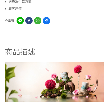
送貨及付款方式
顧客評價
分享到
商品描述