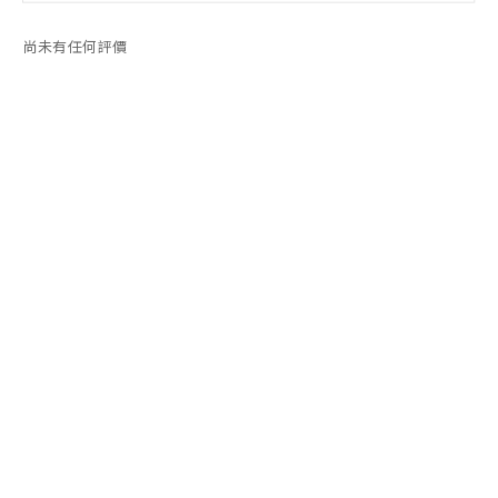
尚未有任何評價