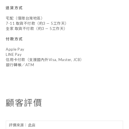
送貨方式
宅配（僅限台灣地區）
7-11 取貨不付款（約3 — 5工作天）
全家 取貨不付款（約3 — 5工作天）
付款方式
Apple Pay
LINE Pay
信用卡付款（支援國內外Visa, Master, JCB）
銀行轉帳／ATM
顧客評價