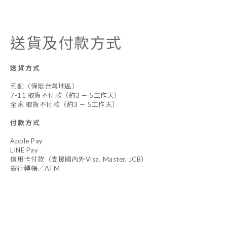
送貨及付款方式
送貨方式
宅配（僅限台灣地區）
7-11 取貨不付款（約3 — 5工作天）
全家 取貨不付款（約3 — 5工作天）
付款方式
Apple Pay
LINE Pay
信用卡付款（支援國內外Visa, Master, JCB）
銀行轉帳／ATM