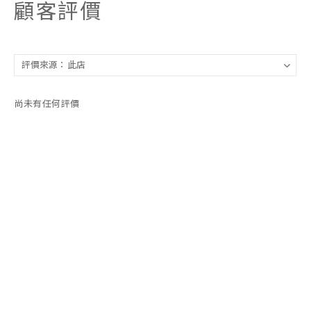
顧客評價
尚未有任何評價