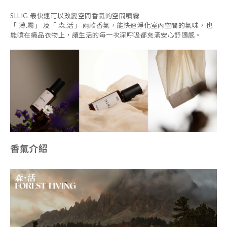
SLLIG 最快速可以改變空間香氣的空間噴霧
「 薄.霧」 及「 森.活」 兩款香氣，能快速淨化室內空間的氣味，也
能噴在織品衣物上，讓生活的每一次深呼吸都充滿安心舒適感。
香氣介紹