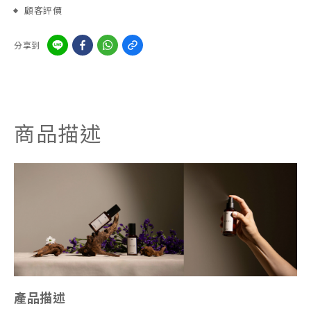
顧客評價
分享到
商品描述
產品描述