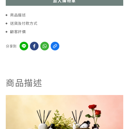
加入購物車
商品描述
送貨及付款方式
顧客評價
分享到
商品描述