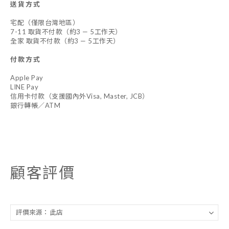
送貨方式
宅配（僅限台灣地區）
7-11 取貨不付款（約3 — 5工作天）
全家 取貨不付款（約3 — 5工作天）
付款方式
Apple Pay
LINE Pay
信用卡付款（支援國內外Visa, Master, JCB）
銀行轉帳／ATM
顧客評價