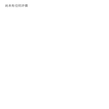
尚未有任何評價