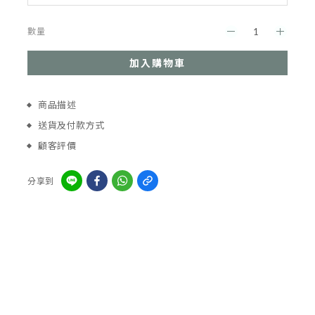
數量
加入購物車
商品描述
送貨及付款方式
顧客評價
分享到