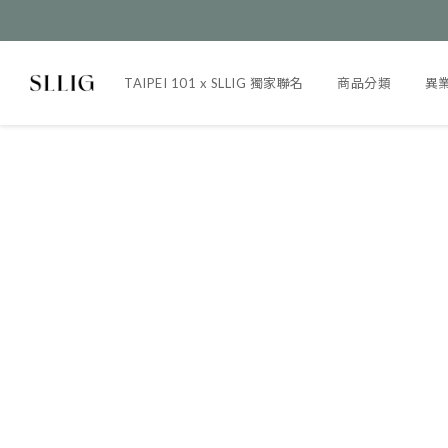
TAIPEI 101 x SLLIG 獨家聯名
商品分類
異