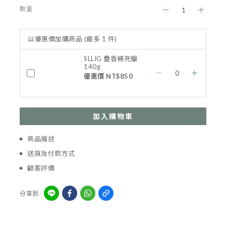
數量
以優惠價加購商品
(最多 1 件)
SLLIG 疊香補充蠟
140g
優惠價 NT$850
加入購物車
商品描述
送貨及付款方式
顧客評價
分享到