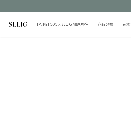
TAIPEI 101 x SLLIG 獨家聯名
商品分類
異業