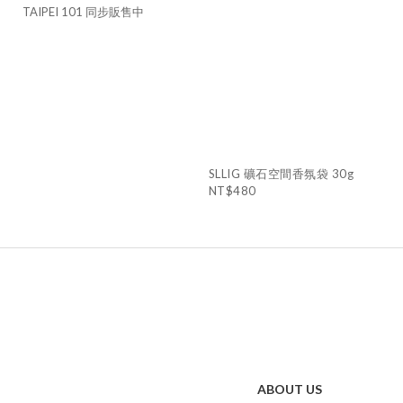
TAIPEI 101 同步販售中
SLLIG 礦石空間香氛袋 30g
NT$480
ABOUT US